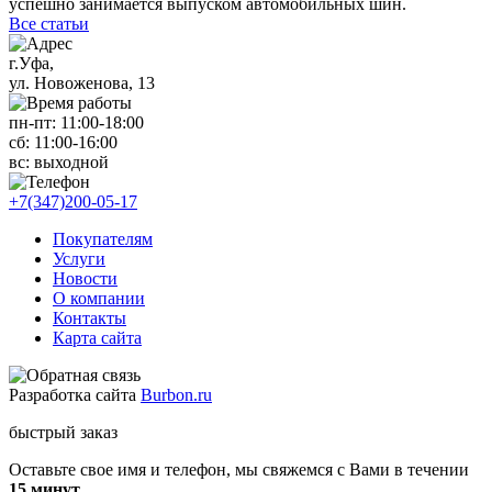
успешно занимается выпуском автомобильных шин.
Все статьи
г.Уфа,
ул. Новоженова, 13
пн-пт: 11
:00-18:00
сб: 11
:00-16:00
вс:
выходной
+7(347)200-05-17
Покупателям
Услуги
Новости
О компании
Контакты
Карта сайта
Разработка сайта
Burbon.ru
быстрый заказ
Оставьте свое имя и телефон, мы свяжемся с Вами в течении
15 минут