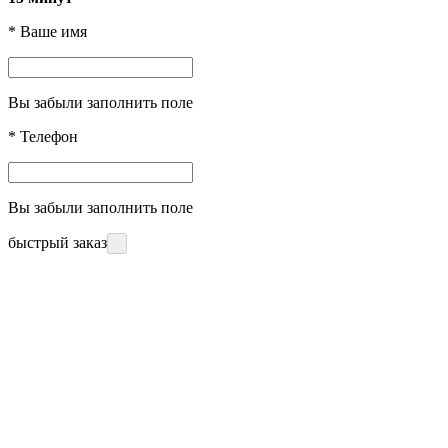
*
Ваше имя
Вы забыли заполнить поле
*
Телефон
Вы забыли заполнить поле
быстрый заказ