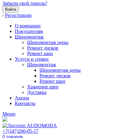
Забыли свой пароль?
Войти
/
Регистрация
О компании
Покупателям
Шиномонтаж
Шиномонтаж цены
Ремонт дисков
Ремонт шин
Услуги и сервис
Шиномонтаж
Шиномонтаж цены
Ремонт дисков
Ремонт шин
Хранение шин
Доставка
Акции
Контакты
Меню
+7(347)200-05-17
0
товаров