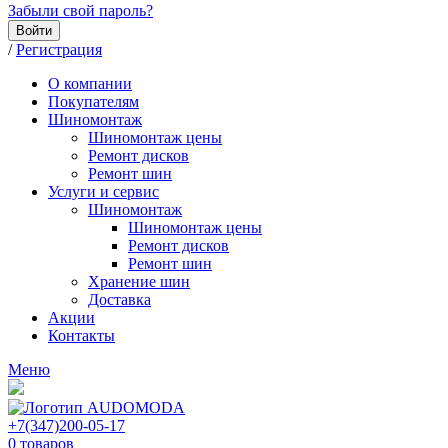
Забыли свой пароль?
Войти
/
Регистрация
О компании
Покупателям
Шиномонтаж
Шиномонтаж цены
Ремонт дисков
Ремонт шин
Услуги и сервис
Шиномонтаж
Шиномонтаж цены
Ремонт дисков
Ремонт шин
Хранение шин
Доставка
Акции
Контакты
Меню
+7(347)200-05-17
0
товаров