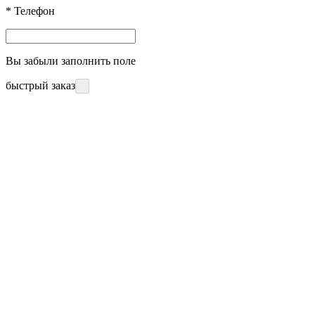
*
Телефон
Вы забыли заполнить поле
быстрый заказ