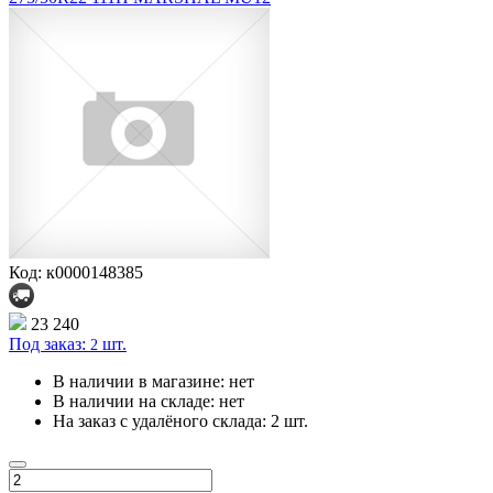
Код: к0000148385
23 240
Под заказ:
шт.
2
В наличии в магазине:
нет
В наличии на складе:
нет
На заказ с удалёного склада:
2 шт.