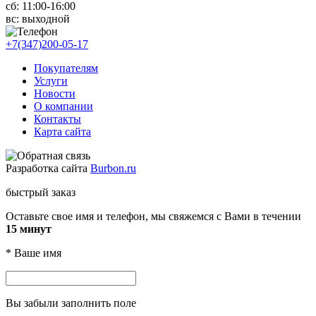
сб: 11
:00-16:00
вс:
выходной
+7(347)200-05-17
Покупателям
Услуги
Новости
О компании
Контакты
Карта сайта
Разработка сайта
Burbon.ru
быстрый заказ
Оставьте свое имя и телефон, мы свяжемся с Вами в течении
15 минут
*
Ваше имя
Вы забыли заполнить поле