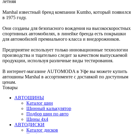
летняя
Marshal известный бренд компании Kumho, который появился
в 1975 году.
Они созданы для безопасного вождения на высокоскоростных
спортивных автомобилях, в линейке бренда есть покрышки
для автомобилей премиального класса и внедорожников.
Предприятие использует только инновационные технологии
производства и тщательно следит за качеством выпускаемой
продукции, используя различные виды тестирования.
В интернет-магазине AUTOMODA в Уфе вы можете купить
автошины Marshal в ассортименте с доставкой по доступным
ценам.
Товары
АВТОШИНЫ
Каталог шин
Шинный калькулятор
Подбор шин по авто
Шины 4x4
АВТОДИСКИ
Каталог дисков