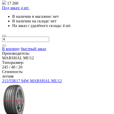
17 260
Под заказ:
шт.
4
В наличии в магазине:
нет
В наличии на складе:
нет
На заказ с удалёного склада:
4 шт.
В корзину
быстрый заказ
Производитель:
MARSHAL MU12
Типоразмер:
245 / 40 / 20
Сезонность:
летняя
215/55R17 94W MARSHAL MU12