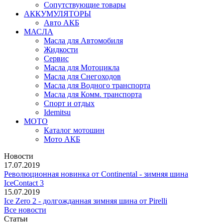
Сопутствующие товары
АККУМУЛЯТОРЫ
Авто АКБ
МАСЛА
Масла для Автомобиля
Жидкости
Сервис
Масла для Мотоцикла
Масла для Снегоходов
Масла для Водного транспорта
Масла для Комм. транспорта
Спорт и отдых
Idemitsu
МОТО
Каталог мотошин
Мото АКБ
Новости
17.07.2019
Революционная новинка от Continental - зимняя шина
IceContact 3
15.07.2019
Ice Zero 2 - долгожданная зимняя шина от Pirelli
Все новости
Статьи