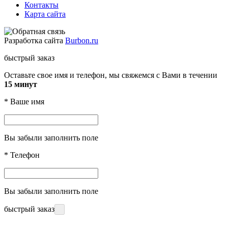
Контакты
Карта сайта
Разработка сайта
Burbon.ru
быстрый заказ
Оставьте свое имя и телефон, мы свяжемся с Вами в течении
15 минут
*
Ваше имя
Вы забыли заполнить поле
*
Телефон
Вы забыли заполнить поле
быстрый заказ