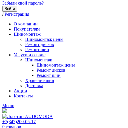
Забыли свой пароль?
Войти
/
Регистрация
О компании
Покупателям
Шиномонтаж
Шиномонтаж цены
Ремонт дисков
Ремонт шин
Услуги и сервис
Шиномонтаж
Шиномонтаж цены
Ремонт дисков
Ремонт шин
Хранение шин
Доставка
Акции
Контакты
Меню
+7(347)200-05-17
0
товаров