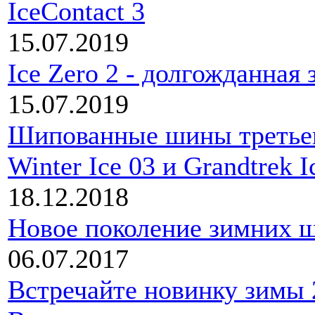
IceContact 3
15.07.2019
Ice Zero 2 - долгожданная 
15.07.2019
Шипованные шины третьего
Winter Ice 03 и Grandtrek I
18.12.2018
Новое поколение зимних ши
06.07.2017
Встречайте новинку зимы 2