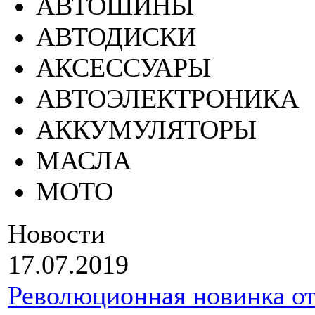
АВТОШИНЫ
АВТОДИСКИ
АКСЕССУАРЫ
АВТОЭЛЕКТРОНИКА
АККУМУЛЯТОРЫ
МАСЛА
МОТО
Новости
17.07.2019
Революционная новинка от 