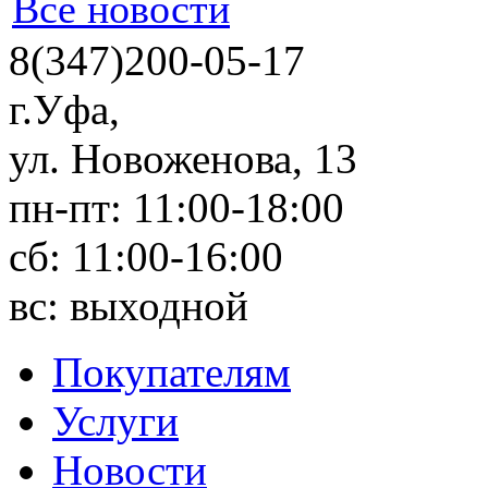
Все новости
8(347)200-05-17
г.Уфа
,
ул. Новоженова, 13
пн-пт: 11:00-18:00
сб: 11:00-16:00
вс: выходной
Покупателям
Услуги
Новости