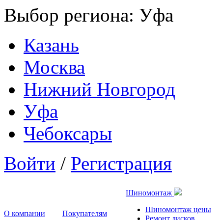
Выбор региона:
Уфа
Казань
Москва
Нижний Новгород
Уфа
Чебоксары
Войти
/
Регистрация
Шиномонтаж
Шиномонтаж цены
О компании
Покупателям
Ремонт дисков