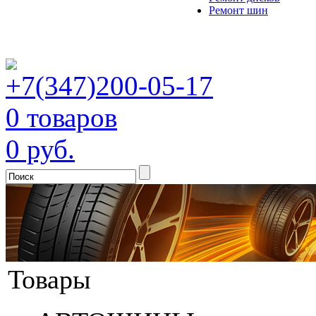
Ремонт шин
+7(347)200-05-17
0 товаров
0 руб.
Товары