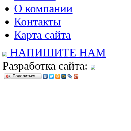
О компании
Контакты
Карта сайта
НАПИШИТЕ НАМ
Разработка сайта:
Поделиться…