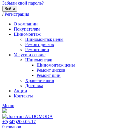
Забыли свой пароль?
Войти
/
Регистрация
О компании
Покупателям
Шиномонтаж
Шиномонтаж цены
Ремонт дисков
Ремонт шин
Услуги и сервис
Шиномонтаж
Шиномонтаж цены
Ремонт дисков
Ремонт шин
Хранение шин
Доставка
Акции
Контакты
Меню
+7(347)200-05-17
0
товаров