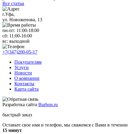
Все статьи
г.Уфа,
ул. Новоженова, 13
пн-пт: 11
:00-18:00
сб: 11
:00-16:00
вс:
выходной
+7(347)200-05-17
Покупателям
Услуги
Новости
О компании
Контакты
Карта сайта
Разработка сайта
Burbon.ru
быстрый заказ
Оставьте свое имя и телефон, мы свяжемся с Вами в течении
15 минут