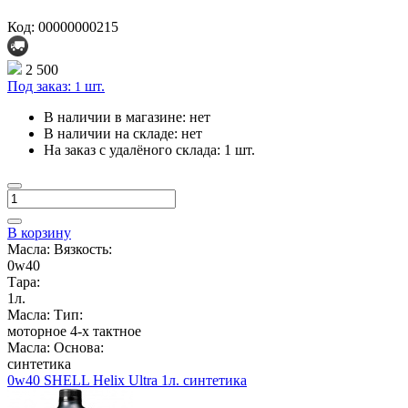
Код: 00000000215
2 500
Под заказ:
шт.
1
В наличии в магазине:
нет
В наличии на складе:
нет
На заказ с удалёного склада:
1 шт.
В корзину
Масла: Вязкость:
0w40
Тара:
1л.
Масла: Тип:
моторное 4-х тактное
Масла: Основа:
синтетика
0w40 SHELL Helix Ultra 1л. синтетика