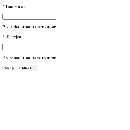
*
Ваше имя
Вы забыли заполнить поле
*
Телефон
Вы забыли заполнить поле
быстрый заказ