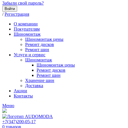
Забыли свой пароль?
Войти
/
Регистрация
О компании
Покупателям
Шиномонтаж
Шиномонтаж цены
Ремонт дисков
Ремонт шин
Услуги и сервис
Шиномонтаж
Шиномонтаж цены
Ремонт дисков
Ремонт шин
Хранение шин
Доставка
Акции
Контакты
Меню
+7(347)200-05-17
0
товаров