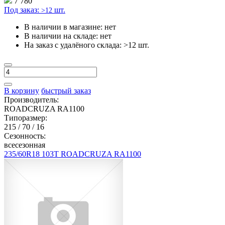
7 780
Под заказ:
шт.
>12
В наличии в магазине:
нет
В наличии на складе:
нет
На заказ с удалёного склада:
>12 шт.
В корзину
быстрый заказ
Производитель:
ROADCRUZA RA1100
Типоразмер:
215 / 70 / 16
Сезонность:
всесезонная
235/60R18 103T ROADCRUZA RA1100