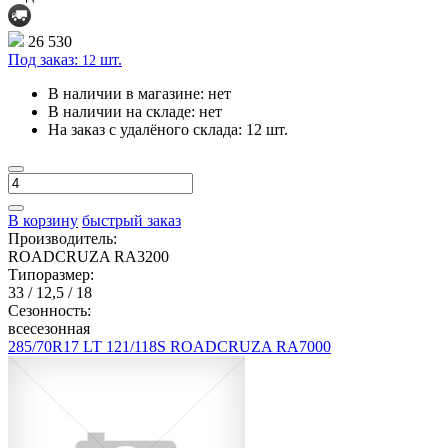
26 530
Под заказ:
шт.
12
В наличии в магазине:
нет
В наличии на складе:
нет
На заказ с удалёного склада:
12 шт.
В корзину
быстрый заказ
Производитель:
ROADCRUZA RA3200
Типоразмер:
33 / 12,5 / 18
Сезонность:
всесезонная
285/70R17 LT 121/118S ROADCRUZA RA7000