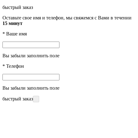
быстрый заказ
Оставьте свое имя и телефон, мы свяжемся с Вами в течении
15 минут
*
Ваше имя
Вы забыли заполнить поле
*
Телефон
Вы забыли заполнить поле
быстрый заказ