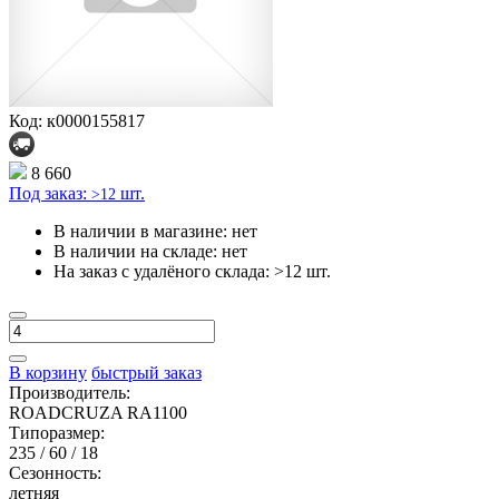
Код: к0000155817
8 660
Под заказ:
шт.
>12
В наличии в магазине:
нет
В наличии на складе:
нет
На заказ с удалёного склада:
>12 шт.
В корзину
быстрый заказ
Производитель:
ROADCRUZA RA1100
Типоразмер:
235 / 60 / 18
Сезонность:
летняя