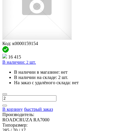
Код: к0000159154
16 415
В наличии:
шт.
2
В наличии в магазине:
нет
В наличии на складе:
2 шт.
На заказ с удалёного склада:
нет
В корзину
быстрый заказ
Производитель:
ROADCRUZA RA7000
Типоразмер:
285 / 70 / 17