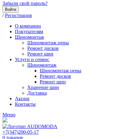
Забыли свой пароль?
Войти
/
Регистрация
О компании
Покупателям
Шиномонтаж
Шиномонтаж цены
Ремонт дисков
Ремонт шин
Услуги и сервис
Шиномонтаж
Шиномонтаж цены
Ремонт дисков
Ремонт шин
Хранение шин
Доставка
Акции
Контакты
Меню
+7(347)200-05-17
0
товаров