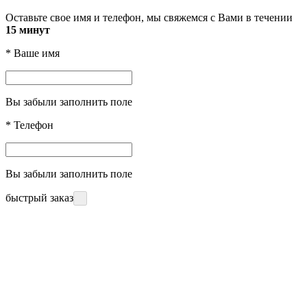
Оставьте свое имя и телефон, мы свяжемся с Вами в течении
15 минут
*
Ваше имя
Вы забыли заполнить поле
*
Телефон
Вы забыли заполнить поле
быстрый заказ