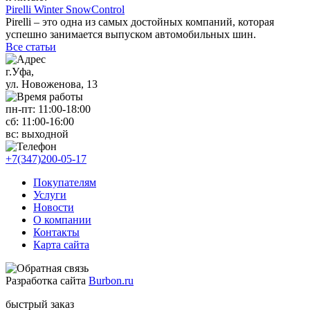
Pirelli Winter SnowControl
Pirelli – это одна из самых достойных компаний, которая
успешно занимается выпуском автомобильных шин.
Все статьи
г.Уфа,
ул. Новоженова, 13
пн-пт: 11
:00-18:00
сб: 11
:00-16:00
вс:
выходной
+7(347)200-05-17
Покупателям
Услуги
Новости
О компании
Контакты
Карта сайта
Разработка сайта
Burbon.ru
быстрый заказ