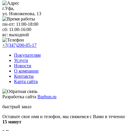
г.Уфа,
ул. Новоженова, 13
пн-пт: 11
:00-18:00
сб: 11
:00-16:00
вс:
выходной
+7(347)200-05-17
Покупателям
Услуги
Новости
О компании
Контакты
Карта сайта
Разработка сайта
Burbon.ru
быстрый заказ
Оставьте свое имя и телефон, мы свяжемся с Вами в течении
15 минут