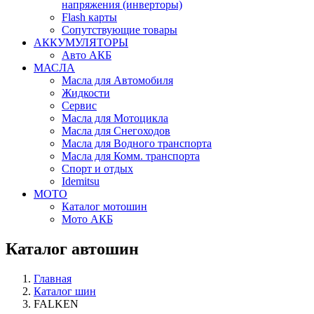
напряжения (инверторы)
Flash карты
Сопутствующие товары
АККУМУЛЯТОРЫ
Авто АКБ
МАСЛА
Масла для Автомобиля
Жидкости
Сервис
Масла для Мотоцикла
Масла для Снегоходов
Масла для Водного транспорта
Масла для Комм. транспорта
Спорт и отдых
Idemitsu
МОТО
Каталог мотошин
Мото АКБ
Каталог автошин
Главная
Каталог шин
FALKEN