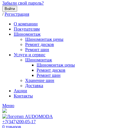
Забыли свой пароль?
Войти
/
Регистрация
О компании
Покупателям
Шиномонтаж
Шиномонтаж цены
Ремонт дисков
Ремонт шин
Услуги и сервис
Шиномонтаж
Шиномонтаж цены
Ремонт дисков
Ремонт шин
Хранение шин
Доставка
Акции
Контакты
Меню
+7(347)200-05-17
0
товаров