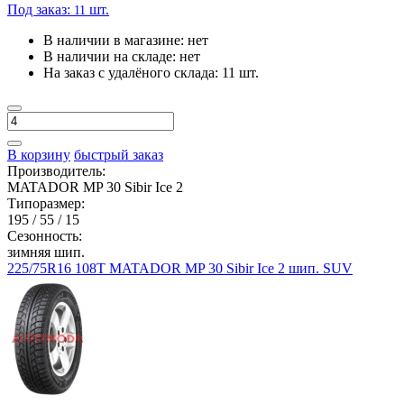
Под заказ:
шт.
11
В наличии в магазине:
нет
В наличии на складе:
нет
На заказ с удалёного склада:
11 шт.
В корзину
быстрый заказ
Производитель:
MATADOR MP 30 Sibir Ice 2
Типоразмер:
195 / 55 / 15
Сезонность:
зимняя шип.
225/75R16 108T MATADOR MP 30 Sibir Ice 2 шип. SUV