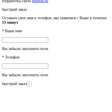
Разработка сайта
Burbon.ru
быстрый заказ
Оставьте свое имя и телефон, мы свяжемся с Вами в течении
15 минут
*
Ваше имя
Вы забыли заполнить поле
*
Телефон
Вы забыли заполнить поле
быстрый заказ