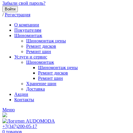
Забыли свой пароль?
Войти
/
Регистрация
О компании
Покупателям
Шиномонтаж
Шиномонтаж цены
Ремонт дисков
Ремонт шин
Услуги и сервис
Шиномонтаж
Шиномонтаж цены
Ремонт дисков
Ремонт шин
Хранение шин
Доставка
Акции
Контакты
Меню
+7(347)200-05-17
0
товаров