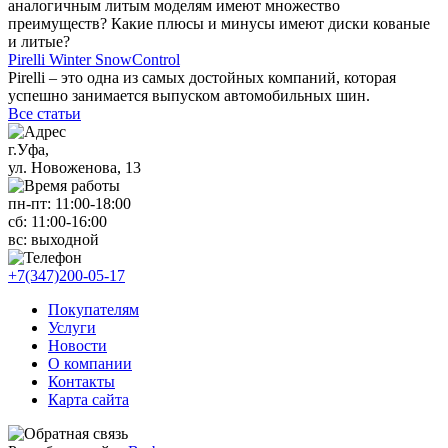
аналогичным литым моделям имеют множество
преимуществ? Какие плюсы и минусы имеют диски кованые
и литые?
Pirelli Winter SnowControl
Pirelli – это одна из самых достойных компаний, которая
успешно занимается выпуском автомобильных шин.
Все статьи
г.Уфа,
ул. Новоженова, 13
пн-пт: 11
:00-18:00
сб: 11
:00-16:00
вс:
выходной
+7(347)200-05-17
Покупателям
Услуги
Новости
О компании
Контакты
Карта сайта