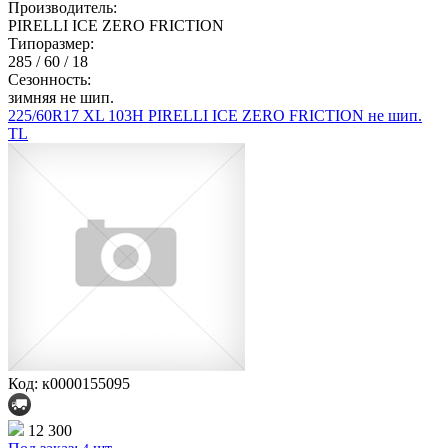
Производитель:
PIRELLI ICE ZERO FRICTION
Типоразмер:
285 / 60 / 18
Сезонность:
зимняя не шип.
225/60R17 XL 103H PIRELLI ICE ZERO FRICTION не шип.
TL
Код: к0000155095
12 300