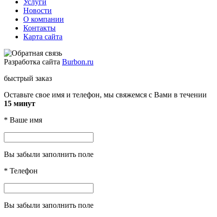
Услуги
Новости
О компании
Контакты
Карта сайта
Разработка сайта
Burbon.ru
быстрый заказ
Оставьте свое имя и телефон, мы свяжемся с Вами в течении
15 минут
*
Ваше имя
Вы забыли заполнить поле
*
Телефон
Вы забыли заполнить поле