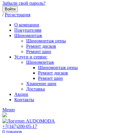
Забыли свой пароль?
Войти
/
Регистрация
О компании
Покупателям
Шиномонтаж
Шиномонтаж цены
Ремонт дисков
Ремонт шин
Услуги и сервис
Шиномонтаж
Шиномонтаж цены
Ремонт дисков
Ремонт шин
Хранение шин
Доставка
Акции
Контакты
Меню
+7(347)200-05-17
0
товаров