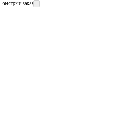
быстрый заказ