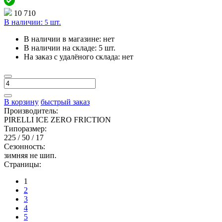
10 710
В наличии:
шт.
5
В наличии в магазине:
нет
В наличии на складе:
5 шт.
На заказ с удалёного склада:
нет
В корзину
быстрый заказ
Производитель:
PIRELLI ICE ZERO FRICTION
Типоразмер:
225 / 50 / 17
Сезонность:
зимняя не шип.
Страницы:
1
2
3
4
5