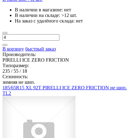
В наличии в магазине:
нет
В наличии на складе:
>12 шт.
На заказ с удалёного склада:
нет
В корзину
быстрый заказ
Производитель:
PIRELLI ICE ZERO FRICTION
Типоразмер:
235 / 55 / 18
Сезонность:
зимняя не шип.
185/65R15 XL 92T PIRELLI ICE ZERO FRICTION не шип.
TL2