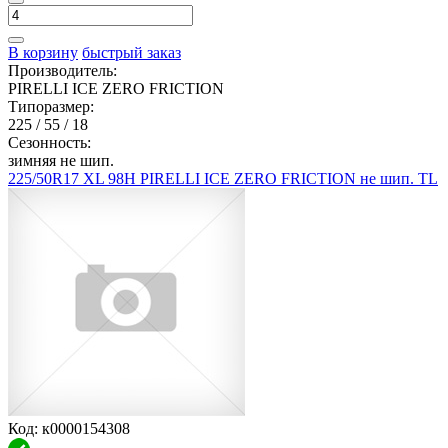
В корзину
быстрый заказ
Производитель:
PIRELLI ICE ZERO FRICTION
Типоразмер:
225 / 55 / 18
Сезонность:
зимняя не шип.
225/50R17 XL 98H PIRELLI ICE ZERO FRICTION не шип. TL
Код: к0000154308