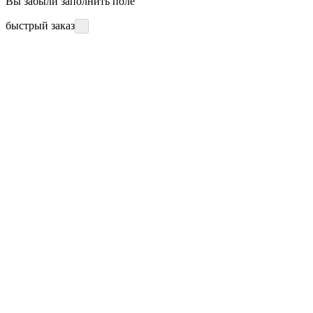
Вы забыли заполнить поле
быстрый заказ