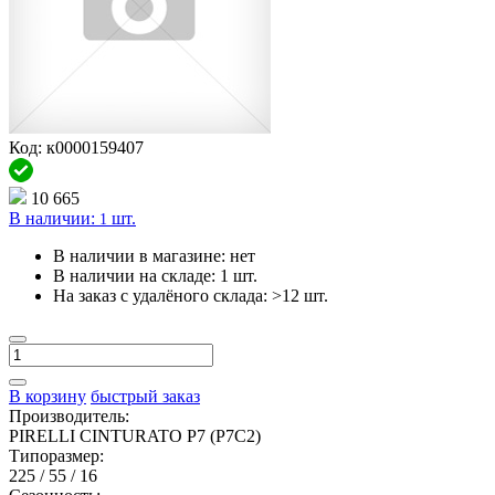
Код: к0000159407
10 665
В наличии:
шт.
1
В наличии в магазине:
нет
В наличии на складе:
1 шт.
На заказ с удалёного склада:
>12 шт.
В корзину
быстрый заказ
Производитель:
PIRELLI CINTURATO P7 (P7C2)
Типоразмер:
225 / 55 / 16