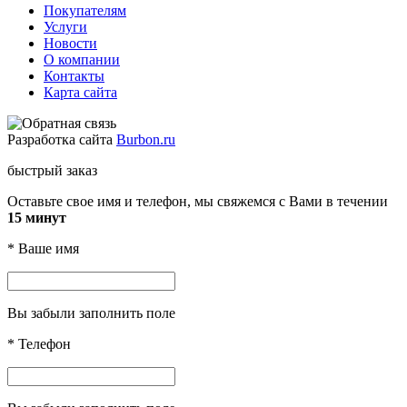
Покупателям
Услуги
Новости
О компании
Контакты
Карта сайта
Разработка сайта
Burbon.ru
быстрый заказ
Оставьте свое имя и телефон, мы свяжемся с Вами в течении
15 минут
*
Ваше имя
Вы забыли заполнить поле
*
Телефон