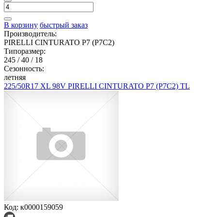
В корзину
быстрый заказ
Производитель:
PIRELLI CINTURATO P7 (P7C2)
Типоразмер:
245 / 40 / 18
Сезонность:
летняя
225/50R17 XL 98V PIRELLI CINTURATO P7 (P7C2) TL
Код: к0000159059