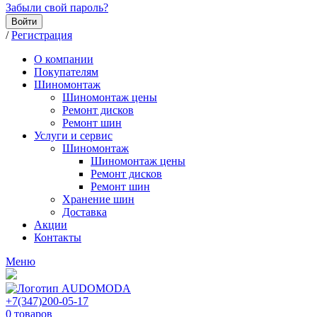
Забыли свой пароль?
Войти
/
Регистрация
О компании
Покупателям
Шиномонтаж
Шиномонтаж цены
Ремонт дисков
Ремонт шин
Услуги и сервис
Шиномонтаж
Шиномонтаж цены
Ремонт дисков
Ремонт шин
Хранение шин
Доставка
Акции
Контакты
Меню
+7(347)200-05-17
0
товаров