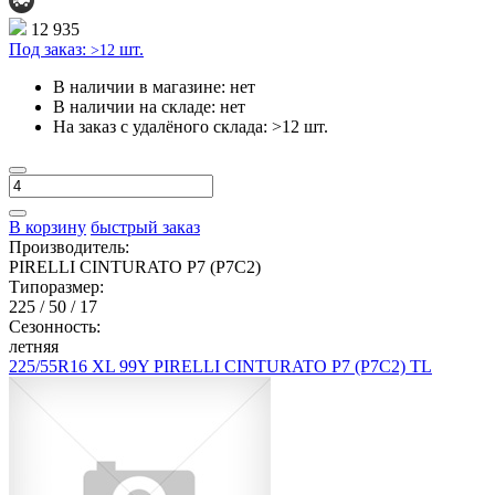
12 935
Под заказ:
шт.
>12
В наличии в магазине:
нет
В наличии на складе:
нет
На заказ с удалёного склада:
>12 шт.
В корзину
быстрый заказ
Производитель:
PIRELLI CINTURATO P7 (P7C2)
Типоразмер:
225 / 50 / 17
Сезонность:
летняя
225/55R16 XL 99Y PIRELLI CINTURATO P7 (P7C2) TL