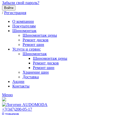
Забыли свой пароль?
Войти
/
Регистрация
О компании
Покупателям
Шиномонтаж
Шиномонтаж цены
Ремонт дисков
Ремонт шин
Услуги и сервис
Шиномонтаж
Шиномонтаж цены
Ремонт дисков
Ремонт шин
Хранение шин
Доставка
Акции
Контакты
Меню
+7(347)200-05-17
0
товаров