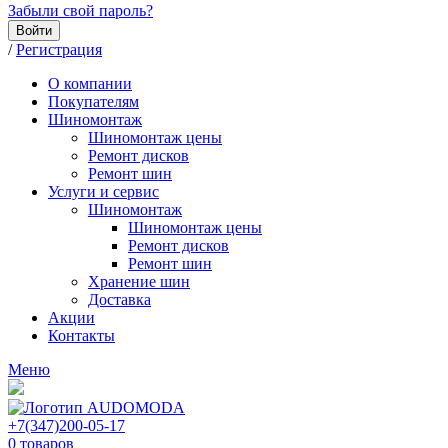
Забыли свой пароль?
Войти
/
Регистрация
О компании
Покупателям
Шиномонтаж
Шиномонтаж цены
Ремонт дисков
Ремонт шин
Услуги и сервис
Шиномонтаж
Шиномонтаж цены
Ремонт дисков
Ремонт шин
Хранение шин
Доставка
Акции
Контакты
Меню
+7(347)200-05-17
0
товаров