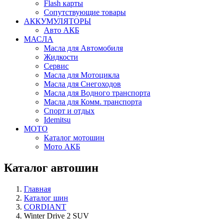
Flash карты
Сопутствующие товары
АККУМУЛЯТОРЫ
Авто АКБ
МАСЛА
Масла для Автомобиля
Жидкости
Сервис
Масла для Мотоцикла
Масла для Снегоходов
Масла для Водного транспорта
Масла для Комм. транспорта
Спорт и отдых
Idemitsu
МОТО
Каталог мотошин
Мото АКБ
Каталог автошин
Главная
Каталог шин
CORDIANT
Winter Drive 2 SUV