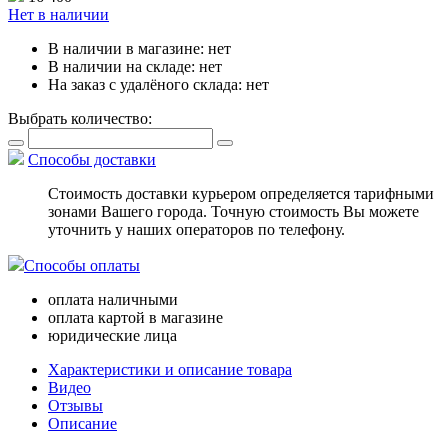
Нет в наличии
В наличии в магазине:
нет
В наличии на складе:
нет
На заказ с удалёного склада:
нет
Выбрать количество:
Способы доставки
Стоимость доставки курьером определяется тарифными
зонами Вашего города. Точную стоимость Вы можете
уточнить у наших операторов по телефону.
Способы оплаты
оплата наличными
оплата картой в магазине
юридические лица
Характеристики и описание товара
Видео
Отзывы
Описание