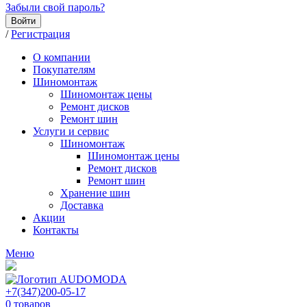
Забыли свой пароль?
Войти
/
Регистрация
О компании
Покупателям
Шиномонтаж
Шиномонтаж цены
Ремонт дисков
Ремонт шин
Услуги и сервис
Шиномонтаж
Шиномонтаж цены
Ремонт дисков
Ремонт шин
Хранение шин
Доставка
Акции
Контакты
Меню
+7(347)200-05-17
0
товаров