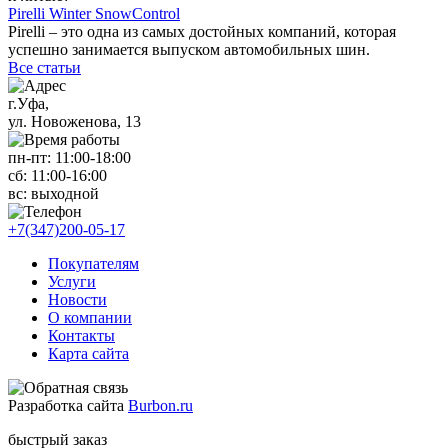
Pirelli Winter SnowControl
Pirelli – это одна из самых достойных компаний, которая
успешно занимается выпуском автомобильных шин.
Все статьи
г.Уфа,
ул. Новоженова, 13
пн-пт: 11
:00-18:00
сб: 11
:00-16:00
вс:
выходной
+7(347)200-05-17
Покупателям
Услуги
Новости
О компании
Контакты
Карта сайта
Разработка сайта
Burbon.ru
быстрый заказ