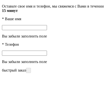
Оставьте свое имя и телефон, мы свяжемся с Вами в течении
15 минут
*
Ваше имя
Вы забыли заполнить поле
*
Телефон
Вы забыли заполнить поле
быстрый заказ