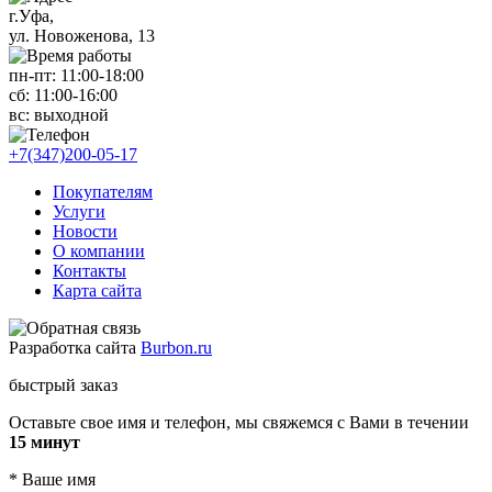
г.Уфа,
ул. Новоженова, 13
пн-пт: 11
:00-18:00
сб: 11
:00-16:00
вс:
выходной
+7(347)200-05-17
Покупателям
Услуги
Новости
О компании
Контакты
Карта сайта
Разработка сайта
Burbon.ru
быстрый заказ
Оставьте свое имя и телефон, мы свяжемся с Вами в течении
15 минут
*
Ваше имя