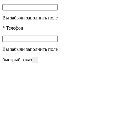
Вы забыли заполнить поле
*
Телефон
Вы забыли заполнить поле
быстрый заказ