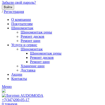
Забыли свой пароль?
Войти
/
Регистрация
О компании
Покупателям
Шиномонтаж
Шиномонтаж цены
Ремонт дисков
Ремонт шин
Услуги и сервис
Шиномонтаж
Шиномонтаж цены
Ремонт дисков
Ремонт шин
Хранение шин
Доставка
Акции
Контакты
Меню
+7(347)200-05-17
0
товаров