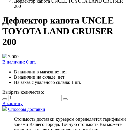
Дефлектор капота UNCLE TOYOTA LAND CRUISER
200
Дефлектор капота UNCLE
TOYOTA LAND CRUISER
200
3 000
В наличии:
0 шт.
В наличии в магазине:
нет
В наличии на складе:
нет
На заказ с удалёного склада:
1 шт.
Выбрать количество:
В корзину
Способы доставки
Стоимость доставки курьером определяется тарифными
зонами Вашего города. Точную стоимость Вы можете
уточнить у наших операторов по телефону.