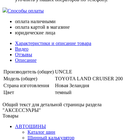
Способы оплаты
оплата наличными
оплата картой в магазине
юридические лица
Характеристики и описание товара
Видео
Отзывы
Описание
Производитель (общее)
UNCLE
Модель (общее)
TOYOTA LAND CRUISER 200
Страна изготовления
Новая Зеландия
Цвет
темный
Общий текст для детальной страницы раздела
"АКСЕССУАРЫ"
Товары
АВТОШИНЫ
Каталог шин
Шинный калькулятор